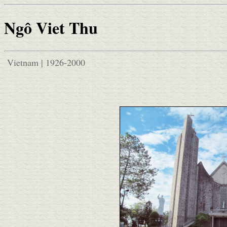
Ngô Viet Thu
Vietnam | 1926-2000