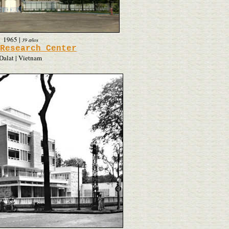
1965
|
39 años
Research Center
Dalat | Vietnam