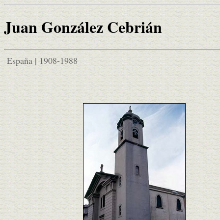
Juan González Cebrián
España | 1908-1988