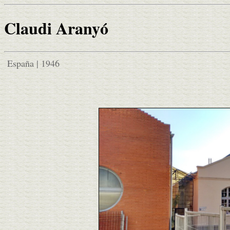
Claudi Aranyó
España | 1946