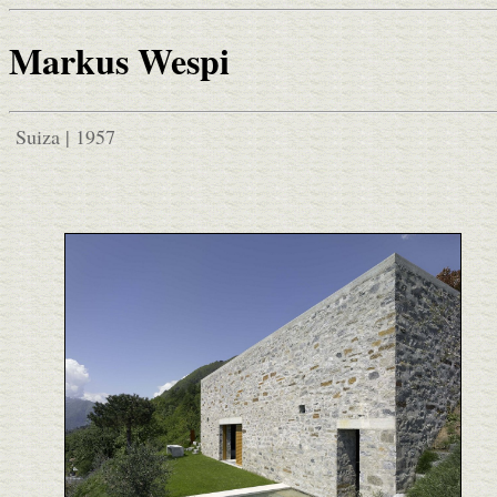
Markus Wespi
Suiza | 1957