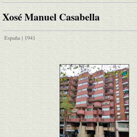
Xosé Manuel Casabella
España | 1941