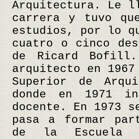
Arquitectura. Le l
carrera y tuvo qu
estudios, por lo q
cuatro o cinco des
de Ricard Bofill
arquitecto en 1967
Superior de Arqui
donde en 1971 in
docente. En 1973 s
pasa a formar par
de la Escuela 