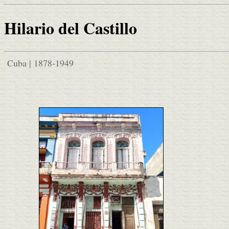
Hilario del Castillo
Cuba | 1878-1949