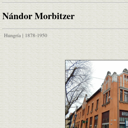
Nándor Morbitzer
Hungría | 1878-1950