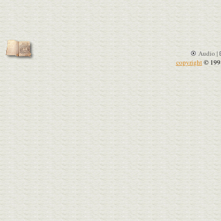
Audio |
copyright
© 199