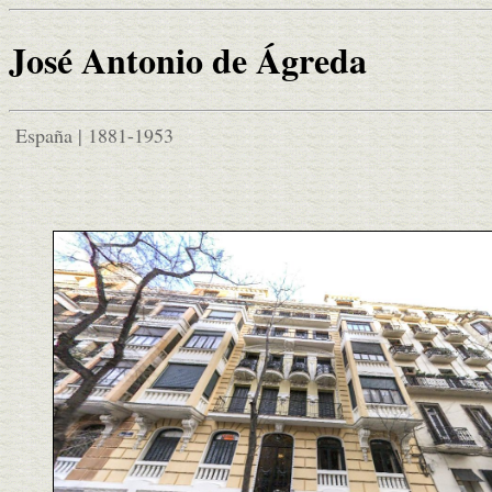
José Antonio de Ágreda
España | 1881-1953