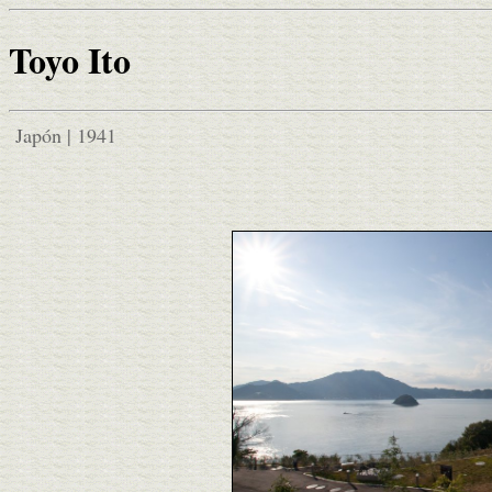
Toyo Ito
Japón | 1941