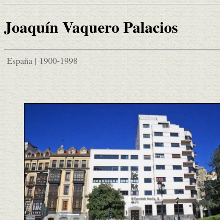
Joaquín Vaquero Palacios
España | 1900-1998