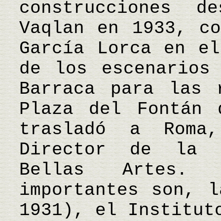
construcciones d
Vaqlan en 1933, co
García Lorca en el
de los escenarios
Barraca para las 
Plaza del Fontán 
trasladó a Roma
Director de la 
Bellas Artes. 
importantes son, l
1931), el Institut