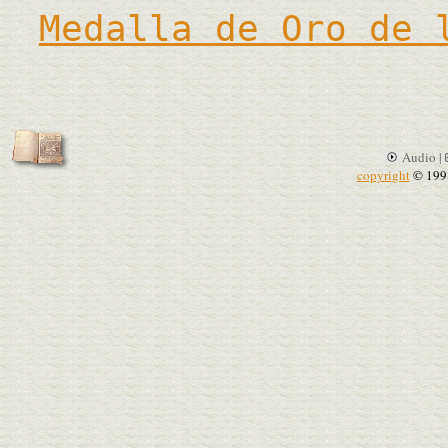
Medalla de Oro de 
Audio |
copyright
© 199