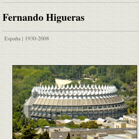
Fernando Higueras
España | 1930-2008