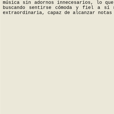
música sin adornos innecesarios, lo que
buscando sentirse cómoda y fiel a sí 
extraordinaria, capaz de alcanzar notas