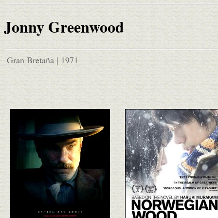
Jonny Greenwood
Gran Bretaña | 1971