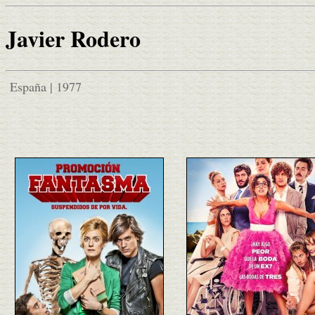
Javier Rodero
España | 1977