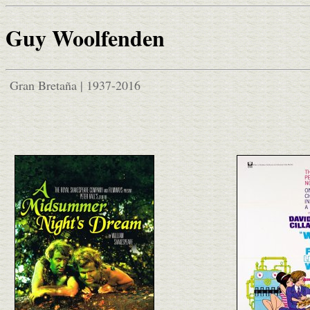
Guy Woolfenden
Gran Bretaña | 1937-2016