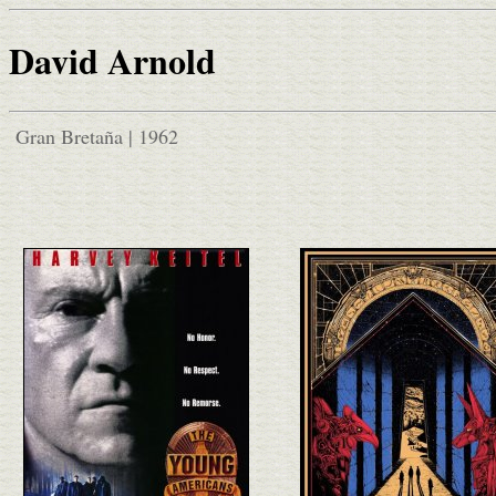
David Arnold
Gran Bretaña | 1962