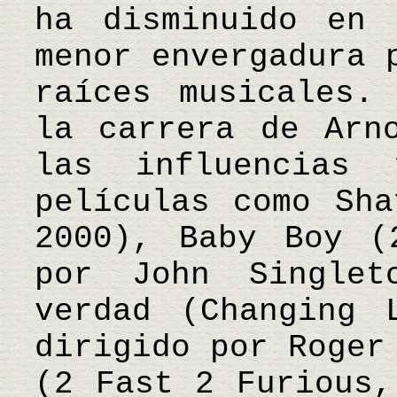
ha disminuido en 
menor envergadura 
raíces musicales.
la carrera de Arn
las influencias
películas como Sha
2000), Baby Boy (
por John Single
verdad (Changing 
dirigido por Roger
(2 Fast 2 Furious,