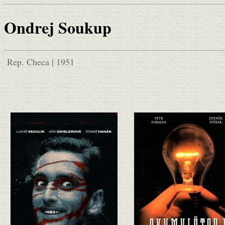
Ondrej Soukup
Rep. Checa | 1951