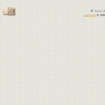
Audio |
copyright
© 199