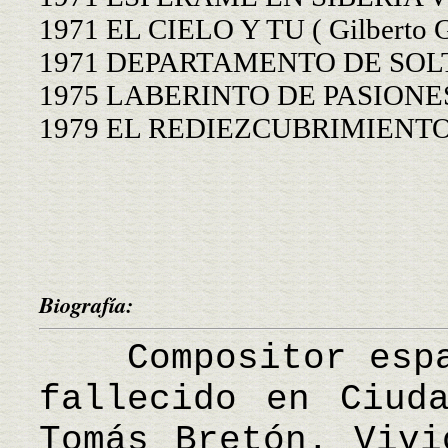
1971 EL CIELO Y TU ( Gilberto 
1971 DEPARTAMENTO DE SOLTER
1975 LABERINTO DE PASIONES (
1979 EL REDIEZCUBRIMIENTO D
Biografía:
Compositor españ
fallecido en Ciud
Tomás Bretón. Vivi