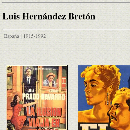
Luis Hernández Bretón
España | 1915-1992