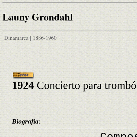
Launy Grondahl
Dinamarca | 1886-1960
1924
Concierto para trombó
Biografía: