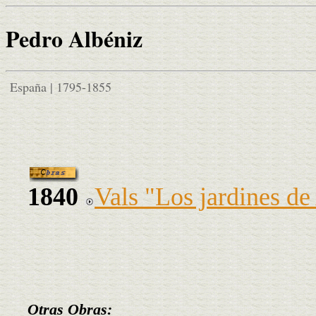
Pedro Albéniz
España | 1795-1855
1840
Vals "Los jardines de
Otras Obras: