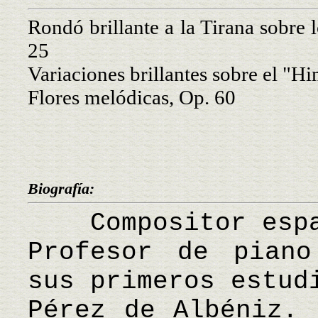
Rondó brillante a la Tirana sobre 
25
Variaciones brillantes sobre el "H
Flores melódicas, Op. 60
Biografía:
Compositor españ
Profesor de piano
sus primeros estud
Pérez de Albéniz. 