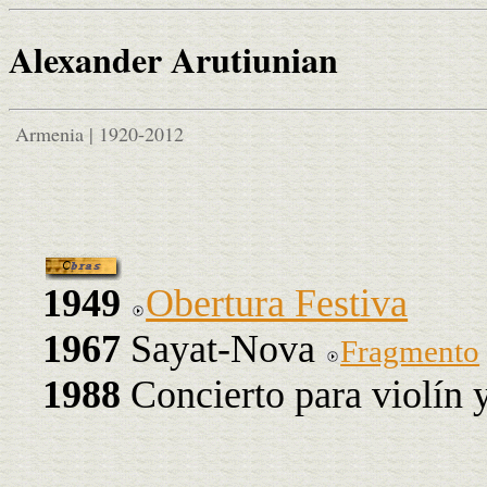
Alexander Arutiunian
Armenia | 1920-2012
1949
Obertura Festiva
1967
Sayat-Nova
Fragmento
1988
Concierto para violín 