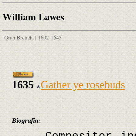
William Lawes
Gran Bretaña | 1602-1645
1635
Gather ye rosebuds
Biografía: