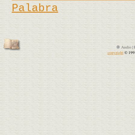
Palabra
Audio |
copyright
© 199