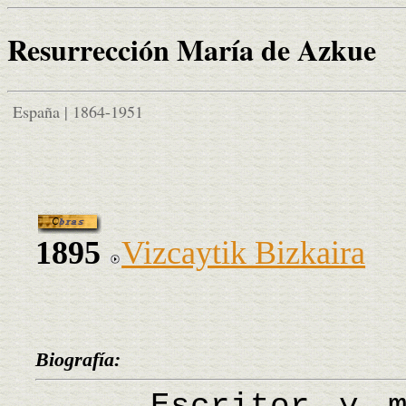
Resurrección María de Azkue
España | 1864-1951
1895
Vizcaytik Bizkaira
Biografía: