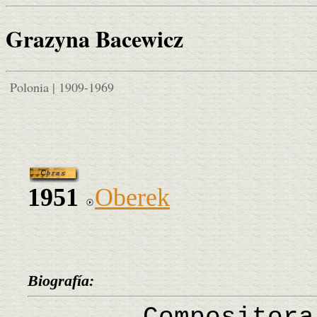
Grazyna Bacewicz
Polonia | 1909-1969
1951
Oberek
Biografía: