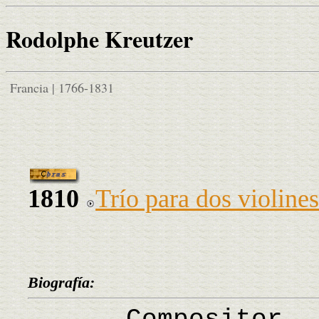
Rodolphe Kreutzer
Francia | 1766-1831
1810
Trío para dos violines
Biografía: