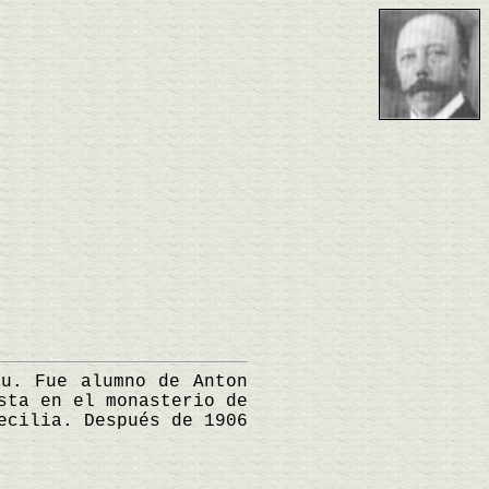
u. Fue alumno de Anton
sta en el monasterio de
ecilia. Después de 1906