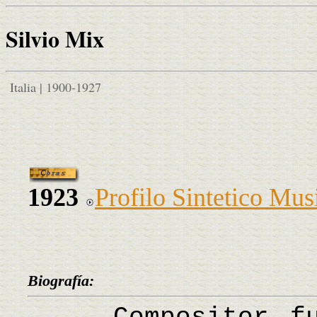
Silvio Mix
Italia | 1900-1927
1923
Profilo Sintetico Musi
Biografía: