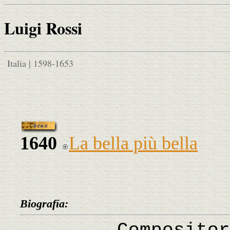
Luigi Rossi
Italia | 1598-1653
1640
La bella più bella
Biografía: