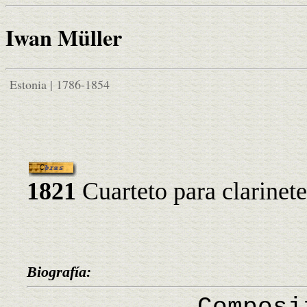
Iwan Müller
Estonia | 1786-1854
1821
Cuarteto para clarinete
Biografía: