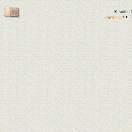
Audio |
copyright
© 199