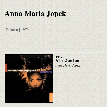
Anna Maria Jopek
Polonia | 1970
1997
Ale Jestem
Anna Maria Jopek