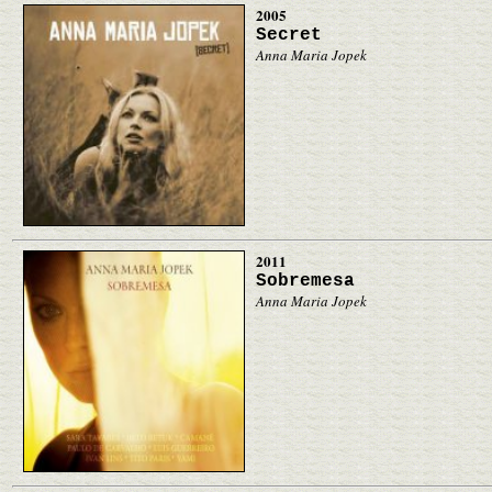
2005
Secret
Anna Maria Jopek
2011
Sobremesa
Anna Maria Jopek