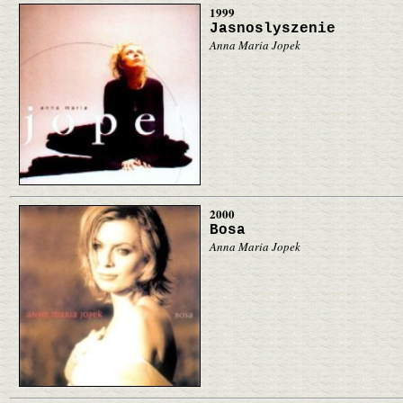
1999
Jasnoslyszenie
Anna Maria Jopek
2000
Bosa
Anna Maria Jopek