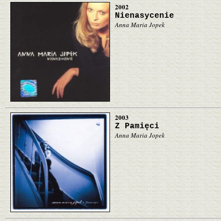
2002
Nienasycenie
Anna Maria Jopek
2003
Z Pamięci
Anna Maria Jopek