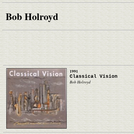
Bob Holroyd
1991
Classical Vision
Bob Holroyd