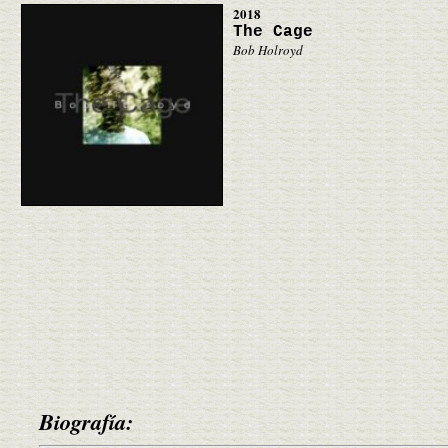
2018
The Cage
Bob Holroyd
Biografía: