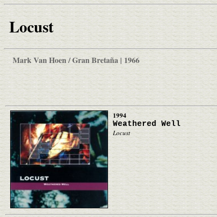
Locust
Mark Van Hoen / Gran Bretaña | 1966
1994
Weathered Well
Locust