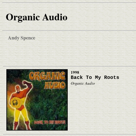
Organic Audio
Andy Spence
1998
Back To My Roots
Organic Audio