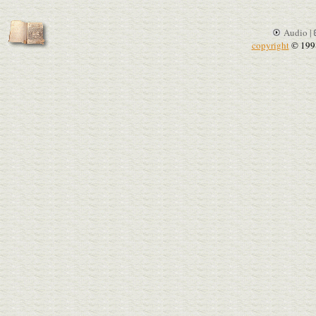
Audio |
copyright
© 199