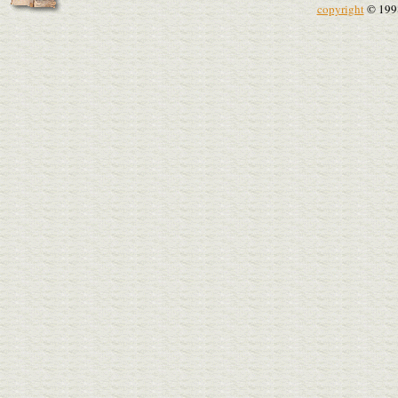
copyright
© 199