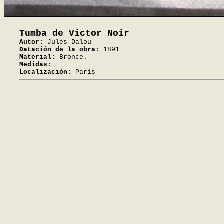
Tumba de Victor Noir
Autor:
Jules Dalou
Datación de la obra:
1891
Material:
Bronce.
Medidas:
Localización:
París