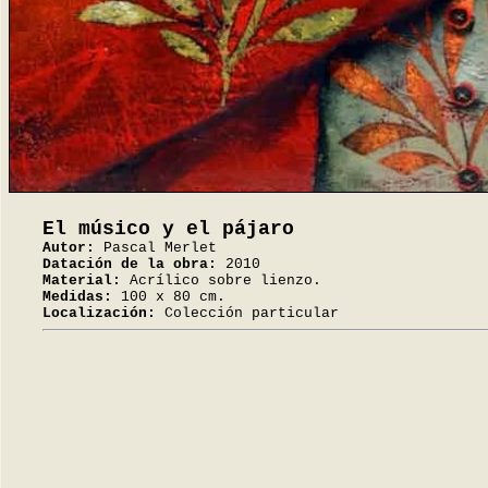
El músico y el pájaro
Autor:
Pascal Merlet
Datación de la obra:
2010
Material:
Acrílico sobre lienzo.
Medidas:
100 x 80 cm.
Localización:
Colección particular