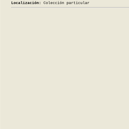
Localización:
Colección particular