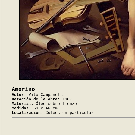
Amorino
Autor:
Vito Campanella
Datación de la obra:
1987
Material:
Óleo sobre lienzo.
Medidas:
69 x 46 cm.
Localización:
Colección particular