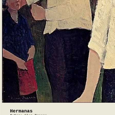
Hermanas