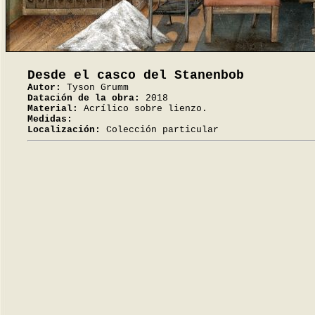
Desde el casco del Stanenbob
Autor:
Tyson Grumm
Datación de la obra:
2018
Material:
Acrílico sobre lienzo.
Medidas:
Localización:
Colección particular