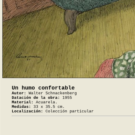
Un humo confortable
Autor:
Walter Schnackenberg
Datación de la obra:
1955
Material:
Acuarela.
Medidas:
33 x 35.5 cm.
Localización:
Colección particular