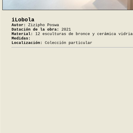
iLobola
Autor:
Zizipho Poswa
Datación de la obra:
2021
Material:
12 esculturas de bronce y cerámica vidria
Medidas:
Localización:
Colección particular