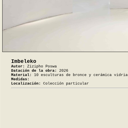
Imbeleko
Autor:
Zizipho Poswa
Datación de la obra:
2026
Material:
10 esculturas de bronce y cerámica vidria
Medidas:
Localización:
Colección particular