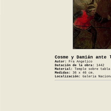
Cosme y Damián ante 
Autor:
Fra Angelico
Datación de la obra:
1442
Material:
Temple sobre tabla
Medidas:
36 x 46 cm.
Localización:
Galeria Nacion