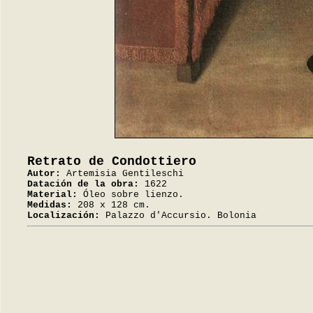
Retrato de Condottiero
Autor:
Artemisia Gentileschi
Datación de la obra:
1622
Material:
Óleo sobre lienzo.
Medidas:
208 x 128 cm.
Localización:
Palazzo d'Accursio. Bolonia