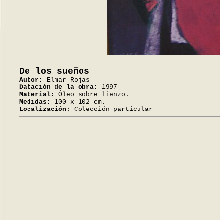
De los sueños
Autor:
Elmar Rojas
Datación de la obra:
1997
Material:
Óleo sobre lienzo.
Medidas:
100 x 102 cm.
Localización:
Colección particular