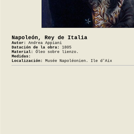
Napoleón, Rey de Italia
Autor:
Andrea Appiani
Datación de la obra:
1805
Material:
Óleo sobre lienzo.
Medidas:
Localización:
Musée Napoléonien. Ile d'Aix