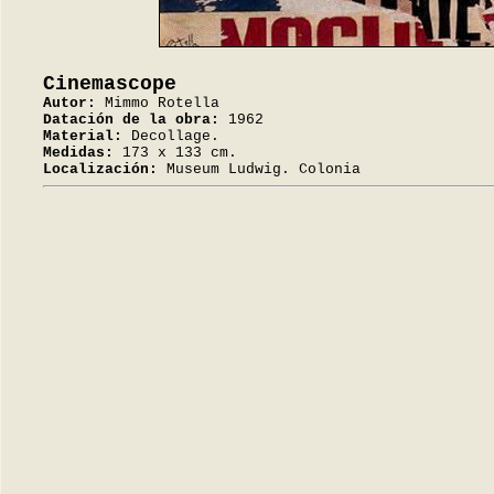
Cinemascope
Autor:
Mimmo Rotella
Datación de la obra:
1962
Material:
Decollage.
Medidas:
173 x 133 cm.
Localización:
Museum Ludwig. Colonia