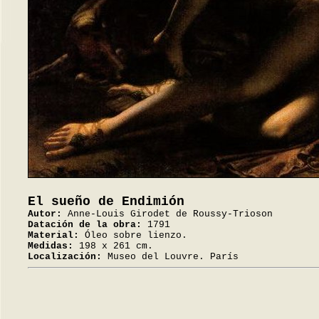
El sueño de Endimión
Autor:
Anne-Louis Girodet de Roussy-Trioson
Datación de la obra:
1791
Material:
Óleo sobre lienzo.
Medidas:
198 x 261 cm.
Localización:
Museo del Louvre. París