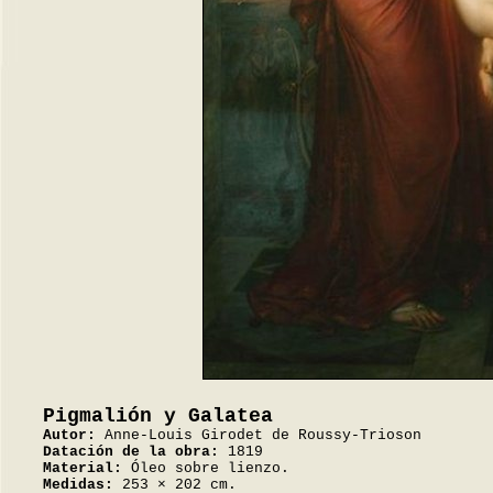
Pigmalión y Galatea
Autor:
Anne-Louis Girodet de Roussy-Trioson
Datación de la obra:
1819
Material:
Óleo sobre lienzo.
Medidas:
253 × 202 cm.