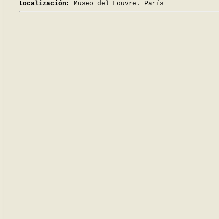
Localización:
Museo del Louvre. París